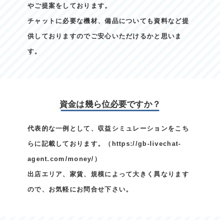
やご提案をしております。
チャットに必要な機材、備品についても資料など提
供しておりますのでご安心いただけるかと思いま
す。
資金は幾ら位必要ですか？
代表的な一例として、収益シミュレーションをこち
らに記載しております。（
https://gb-livechat-
agent.com/money/
）
出店エリア、家賃、規模によって大きく異なります
ので、お気軽にお問合せ下さい。