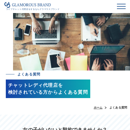
ライブチャット代理店をするならグラマラスブランド
よくある質問
チャットレディ代理店を
検討されている方からよくある質問
ホーム
よくある質問
女の子がいないと契約できませんか？