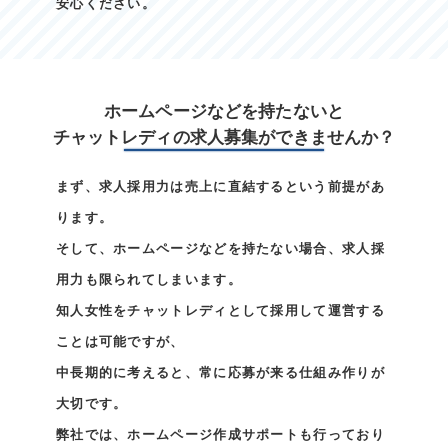
安心ください。
ホームページなどを持たないと
チャットレディの求人募集ができませんか？
まず、求人採用力は売上に直結するという前提があ
ります。
そして、ホームページなどを持たない場合、求人採
用力も限られてしまいます。
知人女性をチャットレディとして採用して運営する
ことは可能ですが、
中長期的に考えると、常に応募が来る仕組み作りが
大切です。
弊社では、ホームページ作成サポートも行っており