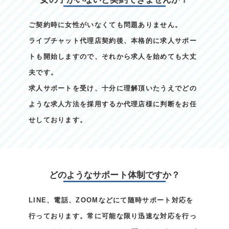
ご契約時に女性がいなくても問題ありません。
ライブチャット代理店契約後、本格的に求人サポー
トも開始しますので、それから求人を始めても大丈
夫です。
求人サポートを受け、十分に理解頂いたうえでどの
ような求人方法を採用するか代理店様に判断をお任
せしております。
どのようなサポート体制ですか？
LINE、電話、ZOOMなどにて随時サポート対応を
行っております。常に可能な限り迅速な対応を行っ