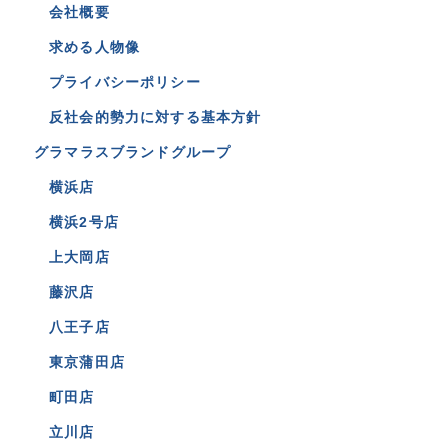
会社概要
求める人物像
プライバシーポリシー
反社会的勢力に対する基本方針
グラマラスブランドグループ
横浜店
横浜2号店
上大岡店
藤沢店
八王子店
東京蒲田店
町田店
立川店