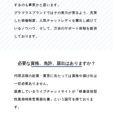
するのも事実かと思います。
グラマラスブランドではその努力が実るよう、充実
した研修制度、人気チャットレディを輩出し続けて
いるノウハウ、そして、万全のサポート体制を提供
しております。
必要な資格、免許、届出はありますか？
代理店様の起業・運営に当たっては資格や届け出は
一切必要ありません。
提携しているライブチャットサイトが「映像送信型
性風俗特殊営業届出書」という認可を得ておりま
す。