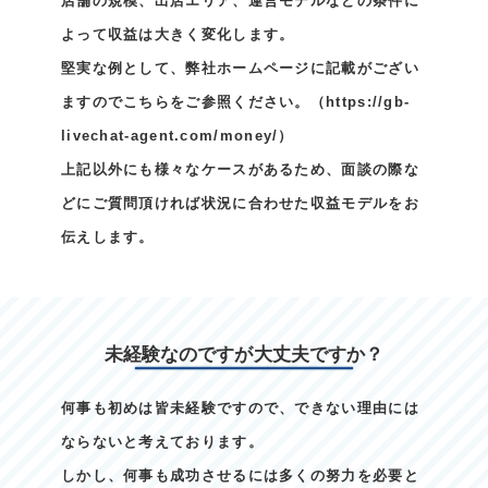
店舗の規模、出店エリア、運営モデルなどの条件に
よって収益は大きく変化します。
堅実な例として、弊社ホームページに記載がござい
ますのでこちらをご参照ください。（
https://gb-
livechat-agent.com/money/
）
上記以外にも様々なケースがあるため、面談の際な
どにご質問頂ければ状況に合わせた収益モデルをお
伝えします。
未経験なのですが大丈夫ですか？
何事も初めは皆未経験ですので、できない理由には
ならないと考えております。
しかし、何事も成功させるには多くの努力を必要と