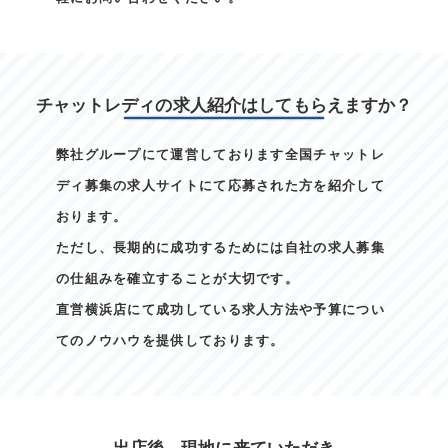
チャットレディの求人紹介はしてもらえますか？
弊社グループにて運営しております全国チャットレ
ディ募集の求人サイトにて応募された方を紹介して
おります。
ただし、長期的に成功するためには自社の求人募集
の仕組みを確立することが大切です。
直営横浜店にて成功している求人方法や予算につい
てのノウハウを提供しております。