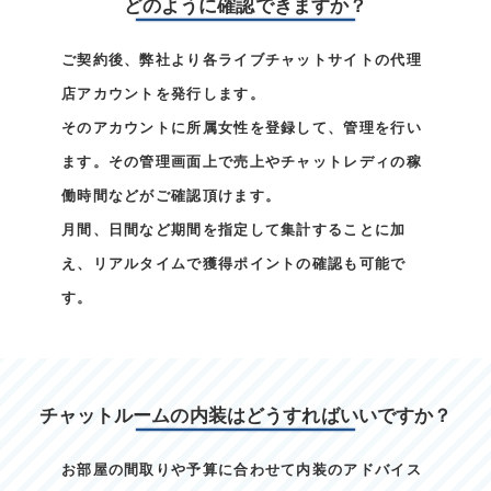
どのように確認できますか？
ご契約後、弊社より各ライブチャットサイトの代理
店アカウントを発行します。
そのアカウントに所属女性を登録して、管理を行い
ます。その管理画面上で売上やチャットレディの稼
働時間などがご確認頂けます。
月間、日間など期間を指定して集計することに加
え、リアルタイムで獲得ポイントの確認も可能で
す。
チャットルームの内装はどうすればいいですか？
お部屋の間取りや予算に合わせて内装のアドバイス