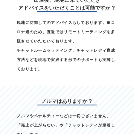
出店後、現地に来ていただき
アドバイスをいただくことは可能ですか？
現地に訪問してのアドバイスもしております。※コ
ロナ過のため、直近ではリモートミーティングを多
様させていただいております。
チャットルームセッティング、チャットレディ育成
方法などを現地で実践する形でのサポートも実施し
ております。
ノルマはありますか？
ノルマやペナルティーなどは一切ございません。
「売上が上がらない」や「チャットレディが定着し