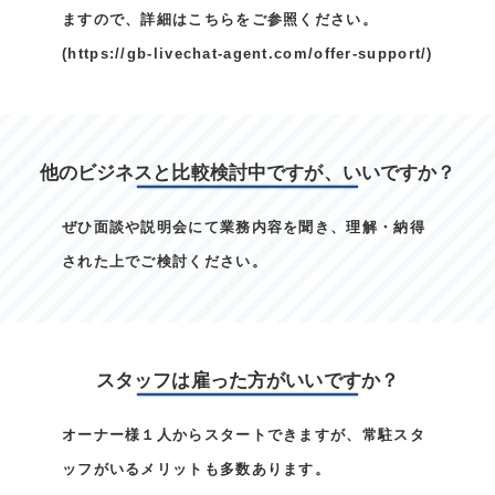
ますので、詳細はこちらをご参照ください。
(
https://gb-livechat-agent.com/offer-support/
)
他のビジネスと比較検討中ですが、いいですか？
ぜひ面談や説明会にて業務内容を聞き、理解・納得
された上でご検討ください。
スタッフは雇った方がいいですか？
オーナー様１人からスタートできますが、常駐スタ
ッフがいるメリットも多数あります。