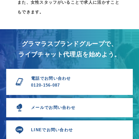
また、女性スタッフがいることで求人に活かすこと
もできます。
グラマラスブランドグループで、
ライブチャット代理店を始めよう。
電話でお問い合わせ
0120-156-087
メールでお問い合わせ
LINEでお問い合わせ