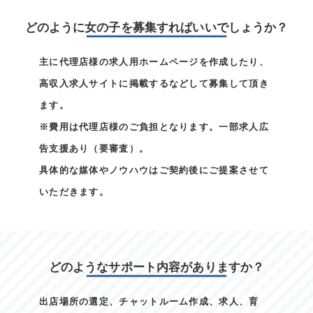
どのように女の子を募集すればいいでしょうか？
主に代理店様の求人用ホームページを作成したり、
高収入求人サイトに掲載するなどして募集して頂き
ます。
※費用は代理店様のご負担となります。一部求人広
告支援あり（要審査）。
具体的な媒体やノウハウはご契約後にご提案させて
いただきます。
どのようなサポート内容がありますか？
出店場所の選定、チャットルーム作成、求人、育