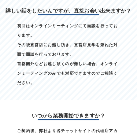
詳しい話をしたいんですが、直接お会い出来ますか？
初回はオンラインミーティングにて面談を行ってお
ります。
その後直営店にお越し頂き、直営店見学を兼ねた対
面で面談を行っております。
首都圏外などお越し頂くのが難しい場合、オンライ
ンミーティングのみでも対応できますのでご相談く
ださい。
いつから業務開始できますか？
ご契約後、弊社より各チャットサイトの代理店アカ