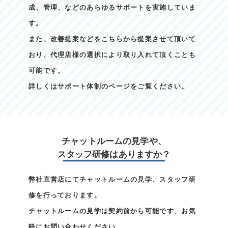
成、管理、などのあらゆるサポートを実施していま
す。
また、改善提案などをこちらから提案させて頂いて
おり、代理店様の選択により取り入れて頂くことも
可能です。
詳しくはサポート体制のページをご覧ください。
チャットルームの見学や、
スタッフ研修はありますか？
弊社直営店にてチャットルームの見学、スタッフ研
修を行っております。
チャットルームの見学は契約前から可能です、お気
軽にお問い合わせください。