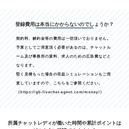
登録費用は本当にかからないのでしょうか？
契約料、解約金等の費用は一切頂いておりません。
予算としてご用意頂く必要があるのは、チャットル
ーム及び事務所の賃料、求人のための広告費などと
なります。
堅く見積もった場合の収益シミュレーションもご用
意していますので、こちらをご参照ください。
（
https://gb-livechat-agent.com/money/
）
所属チャットレディが働いた時間や累計ポイントは