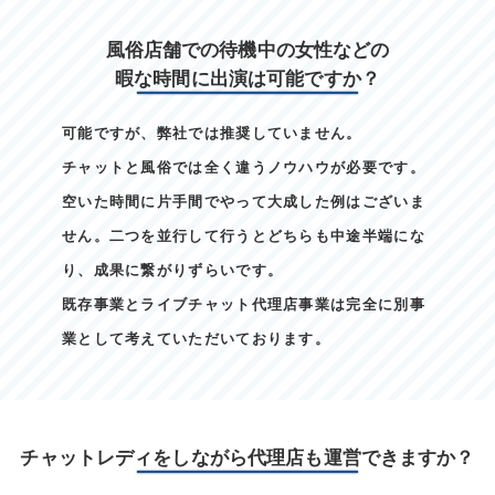
風俗店舗での待機中の女性などの
暇な時間に出演は可能ですか？
可能ですが、弊社では推奨していません。
チャットと風俗では全く違うノウハウが必要です。
空いた時間に片手間でやって大成した例はございま
せん。二つを並行して行うとどちらも中途半端にな
り、成果に繋がりずらいです。
既存事業とライブチャット代理店事業は完全に別事
業として考えていただいております。
チャットレディをしながら代理店も運営できますか？