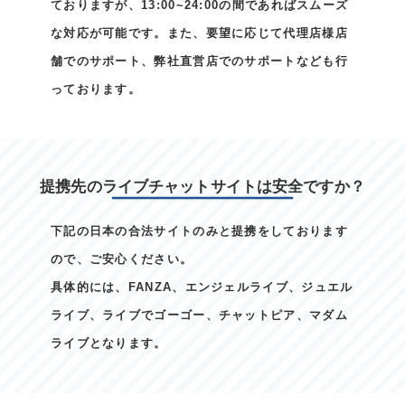
ておりますが、13:00~24:00の間であればスムーズ
な対応が可能です。また、要望に応じて代理店様店
舗でのサポート、弊社直営店でのサポートなども行
っております。
提携先のライブチャットサイトは安全ですか？
下記の日本の合法サイトのみと提携をしております
ので、ご安心ください。
具体的には、FANZA、エンジェルライブ、ジュエル
ライブ、ライブでゴーゴー、チャットピア、マダム
ライブとなります。