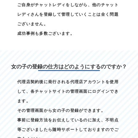
ご自身がチャットレディをしながら、他のチャット
レディさんを登録して管理していくことは全く問題
ございません。
成功事例も多数ございます。
女の子の登録の仕方はどのようにするのですか？
代理店契約後に発行される代理店アカウントを使用
して、各チャットサイトの管理画面にログインでき
ます。
その管理画面から女の子の登録ができます。
事前に登録方法をお伝えしているのに加え、不明点
等ございましたら随時サポートしておりますのでご