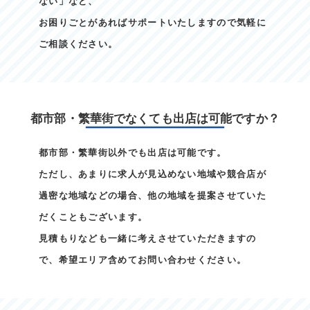
ない」など、
お困りごとがあればサポートいたしますので気軽に
ご相談ください。
都市部・繁華街でなくても出店は可能ですか？
都市部・繁華街以外でも出店は可能です。
ただし、あまりに求人が見込めない地域や競合店が
過密な地域などの場合、他の地域を提案させていた
だくこともございます。
見積もりなども一緒に考えさせていただきますの
で、希望エリア含めてお問い合わせください。