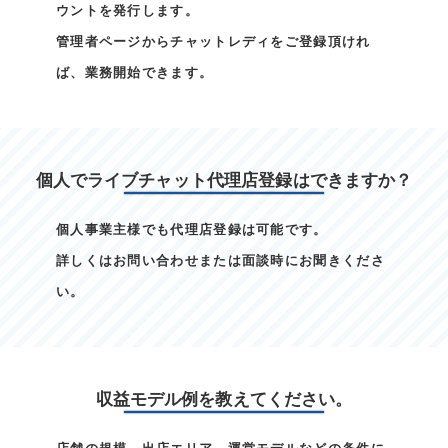
ウントを発行します。
管理者ページからチャットレディをご登録頂けれ
ば、業務開始できます。
個人でライブチャット代理店登録はできますか？
個人事業主様でも代理店登録は可能です。
詳しくはお問い合わせまたは面談時にお聞きくださ
い。
収益モデル例を教えてください。