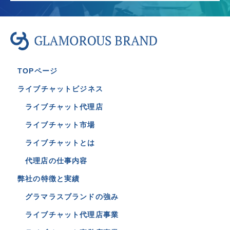
TOPページ
ライブチャットビジネス
ライブチャット代理店
ライブチャット市場
ライブチャットとは
代理店の仕事内容
弊社の特徴と実績
グラマラスブランドの強み
ライブチャット代理店事業