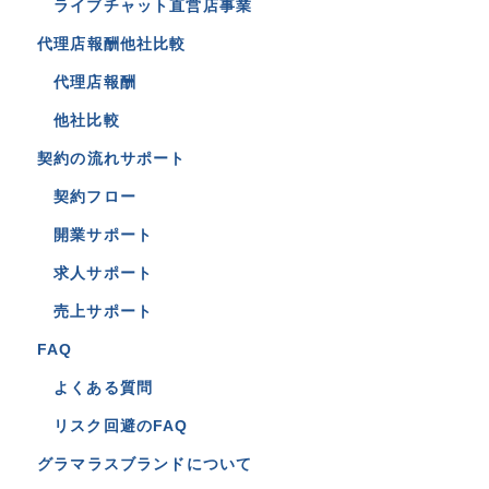
ライブチャット直営店事業
代理店報酬他社比較
代理店報酬
他社比較
契約の流れサポート
契約フロー
開業サポート
求人サポート
売上サポート
FAQ
よくある質問
リスク回避のFAQ
グラマラスブランドについて